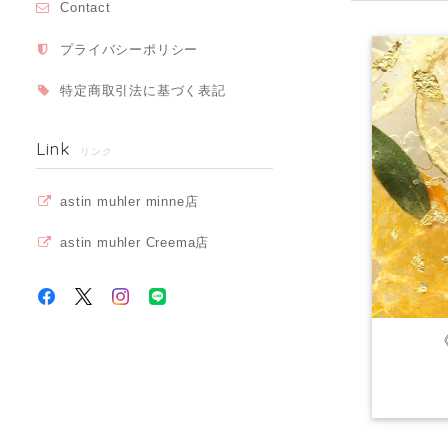
Contact
プライバシーポリシー
特定商取引法に基づく表記
Link
リンク
astin muhler minne店
astin muhler Creema店