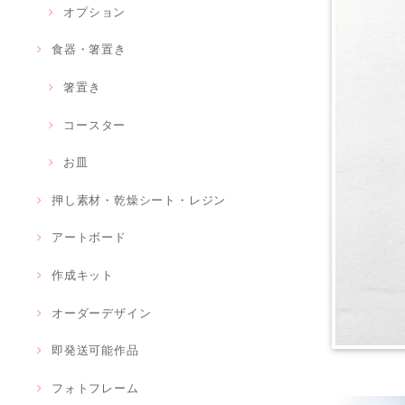
オプション
食器・箸置き
箸置き
コースター
お皿
押し素材・乾燥シート・レジン
アートボード
作成キット
オーダーデザイン
即発送可能作品
フォトフレーム