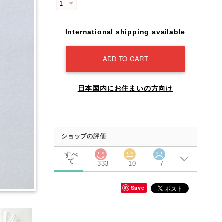
International shipping available
ADD TO CART
日本国内にお住まいの方向け
ショップの評価
すべ
て
333
10
7
Save