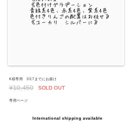
K様専用 3/17までにお届け
¥10,450
SOLD OUT
専用ページ
International shipping available