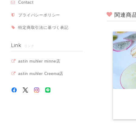
Contact
関連商
プライバシーポリシー
特定商取引法に基づく表記
Link
リンク
astin muhler minne店
astin muhler Creema店