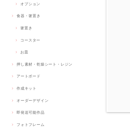
オプション
食器・箸置き
箸置き
コースター
お皿
押し素材・乾燥シート・レジン
アートボード
作成キット
オーダーデザイン
即発送可能作品
フォトフレーム