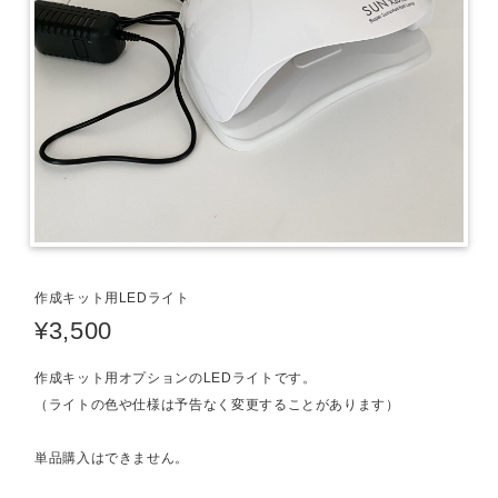
作成キット用LEDライト
¥3,500
作成キット用オプションのLEDライトです。
（ライトの色や仕様は予告なく変更することがあります）
単品購入はできません。