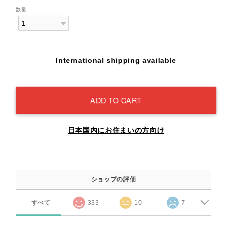
数量
International shipping available
ADD TO CART
日本国内にお住まいの方向け
ショップの評価
すべて
333
10
7