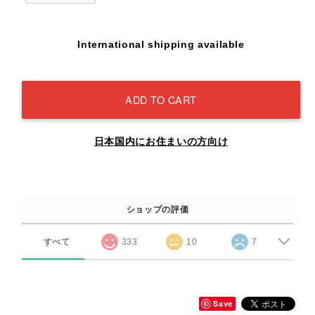
International shipping available
ADD TO CART
日本国内にお住まいの方向け
ショップの評価
すべて
333
10
7
Save