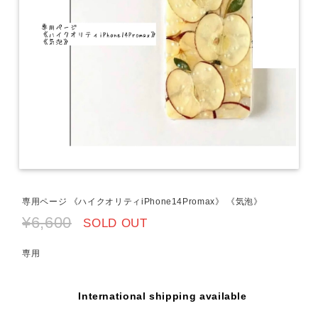
専用ページ 《ハイクオリティiPhone14Promax》 《気泡》
¥6,600
SOLD OUT
専用
International shipping available