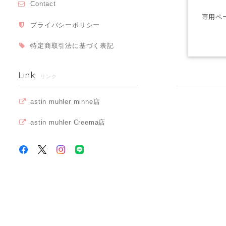
Contact
専用ペ
プライバシーポリシー
特定商取引法に基づく表記
Link
リンク
astin muhler minne店
astin muhler Creema店