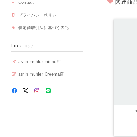
関連商
Contact
プライバシーポリシー
特定商取引法に基づく表記
Link
リンク
astin muhler minne店
astin muhler Creema店