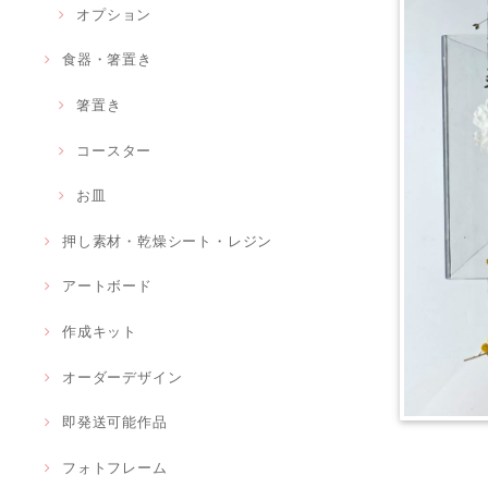
オプション
食器・箸置き
箸置き
コースター
お皿
押し素材・乾燥シート・レジン
アートボード
作成キット
オーダーデザイン
即発送可能作品
フォトフレーム