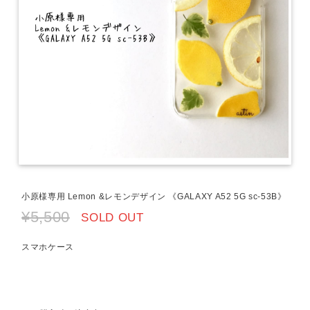
小原様専用 Lemon &レモンデザイン 《GALAXY A52 5G sc-53B》
¥5,500
SOLD OUT
スマホケース