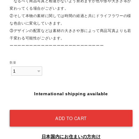
なるべく商品写真と相違がないよう努めますが色や形や大きさ等が
変わってくる場合がございます。
②そして本物の素材に関しては時間の経過と共にドライフラワーの様
な色合いに変化していきます。
③デザインの配置などは素材の大きさや形によって商品写真よりも若
干変わる可能性がございます。
ーーーーーーーーーーーーーーーーーーーーーーーー
数量
International shipping available
ADD TO CART
日本国内にお住まいの方向け