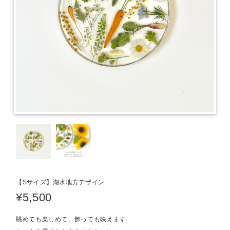
【Sサイズ】湖水地方デザイン
¥5,500
眺めても楽しめて、飾っても映えます