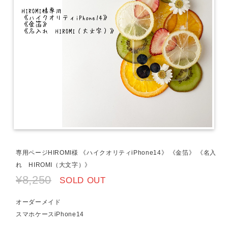
専用ページHIROMI様 《ハイクオリティiPhone14》 《金箔》 《名入
れ HIROMI（大文字）》
¥8,250
SOLD OUT
オーダーメイド
スマホケースiPhone14