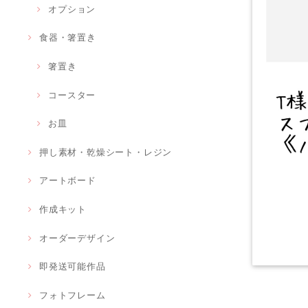
オプション
食器・箸置き
箸置き
コースター
お皿
押し素材・乾燥シート・レジン
アートボード
作成キット
オーダーデザイン
即発送可能作品
フォトフレーム