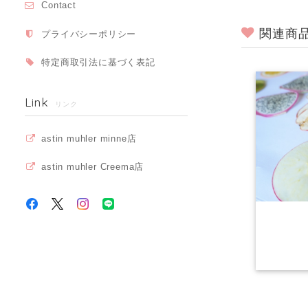
Contact
関連商
プライバシーポリシー
特定商取引法に基づく表記
Link
リンク
astin muhler minne店
astin muhler Creema店