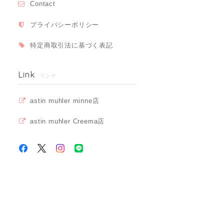
Contact
プライバシーポリシー
特定商取引法に基づく表記
Link
リンク
astin muhler minne店
astin muhler Creema店