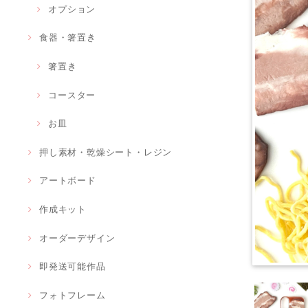
オプション
食器・箸置き
箸置き
コースター
お皿
押し素材・乾燥シート・レジン
アートボード
作成キット
オーダーデザイン
即発送可能作品
フォトフレーム