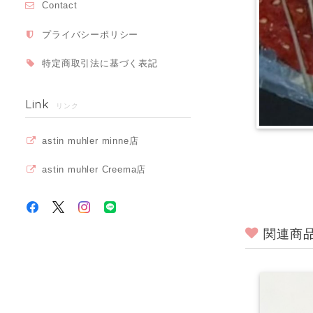
Contact
プライバシーポリシー
特定商取引法に基づく表記
Link
リンク
astin muhler minne店
astin muhler Creema店
関連商