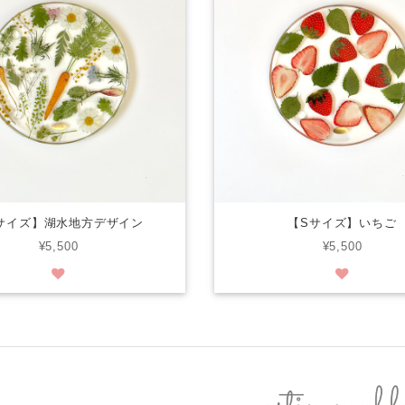
サイズ】湖水地方デザイン
【Sサイズ】いちご
¥5,500
¥5,500