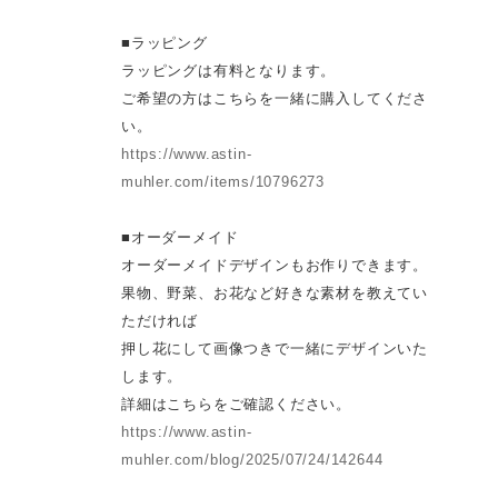
■ラッピング
ラッピングは有料となります。
ご希望の方はこちらを一緒に購入してくださ
い。
https://www.astin-
muhler.com/items/10796273
■オーダーメイド
オーダーメイドデザインもお作りできます。
果物、野菜、お花など好きな素材を教えてい
ただければ
押し花にして画像つきで一緒にデザインいた
します。
詳細はこちらをご確認ください。
https://www.astin-
muhler.com/blog/2025/07/24/142644