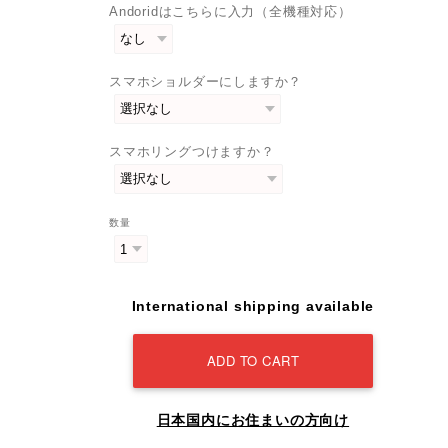
Andoridはこちらに入力（全機種対応）
スマホショルダーにしますか？
スマホリングつけますか？
数量
International shipping available
ADD TO CART
日本国内にお住まいの方向け