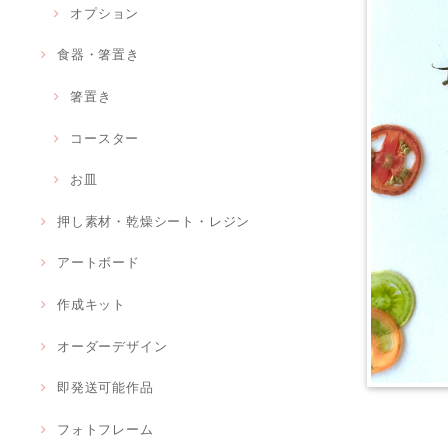
オプション
食器・箸置き
箸置き
コースター
お皿
押し素材・乾燥シート・レジン
アートボード
作成キット
オーダーデザイン
即発送可能作品
フォトフレーム