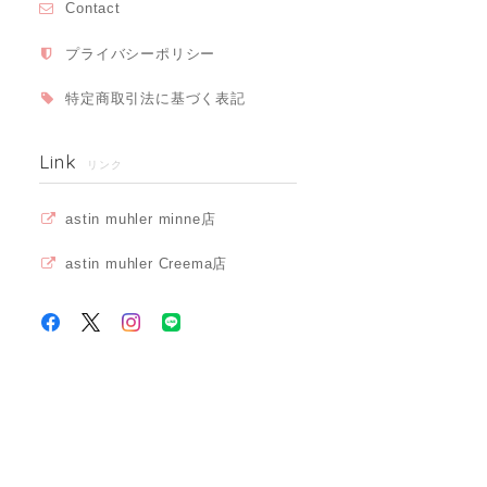
Contact
プライバシーポリシー
特定商取引法に基づく表記
Link
リンク
astin muhler minne店
astin muhler Creema店