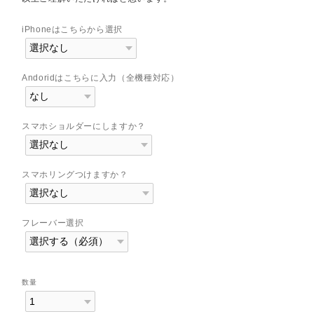
iPhoneはこちらから選択
Andoridはこちらに入力（全機種対応）
スマホショルダーにしますか？
スマホリングつけますか？
フレーバー選択
数量