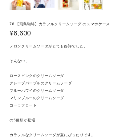
76.【飛鳥珈琲】カラフルクリームソーダ のスマホケース
¥6,600
メロンクリームソーダがとても好評でした。
そんな中、
ロースピンクのクリームソーダ
グレープパープルのクリームソーダ
ブルーハワイのクリームソーダ
マリンブルーのクリームソーダ
コーラフロート
の5種類が登場！
カラフルなクリームソーダが夏にぴったりです。