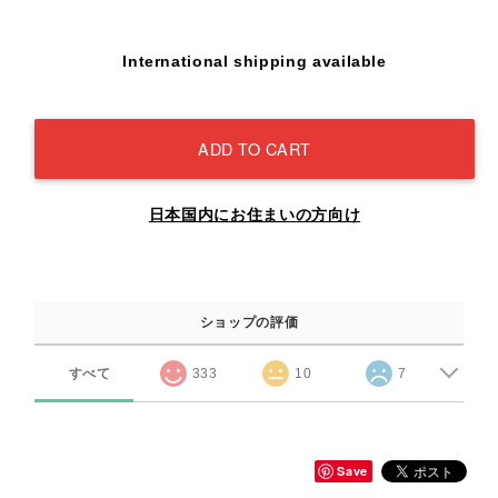
International shipping available
ADD TO CART
日本国内にお住まいの方向け
ショップの評価
すべて
333
10
7
Save