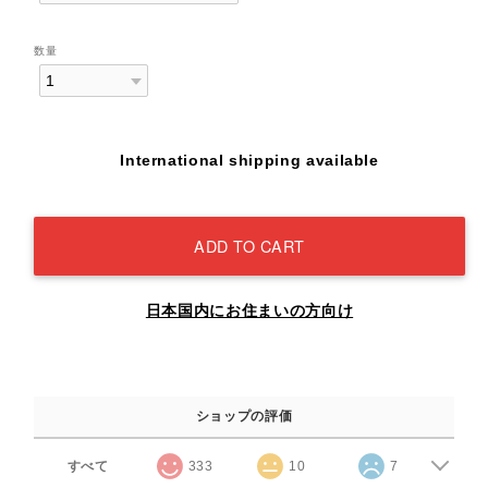
数量
International shipping available
ADD TO CART
日本国内にお住まいの方向け
ショップの評価
すべて
333
10
7