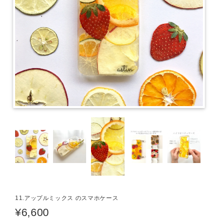
11.アップルミックス のスマホケース
¥6,600