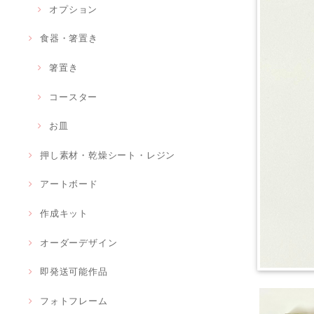
オプション
食器・箸置き
箸置き
コースター
お皿
押し素材・乾燥シート・レジン
アートボード
作成キット
オーダーデザイン
即発送可能作品
フォトフレーム