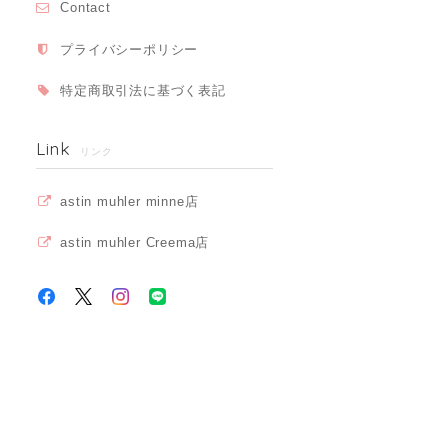
Contact
プライバシーポリシー
特定商取引法に基づく表記
Link
リンク
astin muhler minne店
astin muhler Creema店