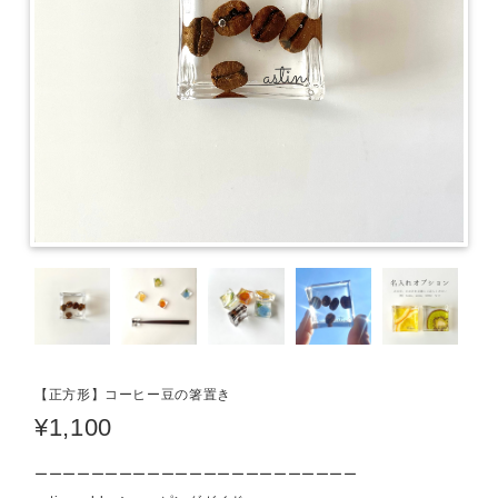
【正方形】コーヒー豆の箸置き
¥1,100
ーーーーーーーーーーーーーーーーーーーーーーー