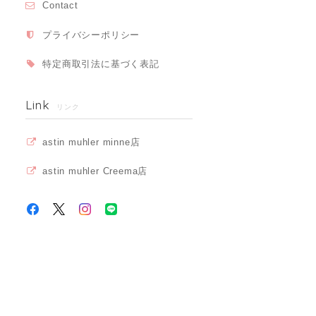
Contact
プライバシーポリシー
特定商取引法に基づく表記
Link
リンク
astin muhler minne店
astin muhler Creema店