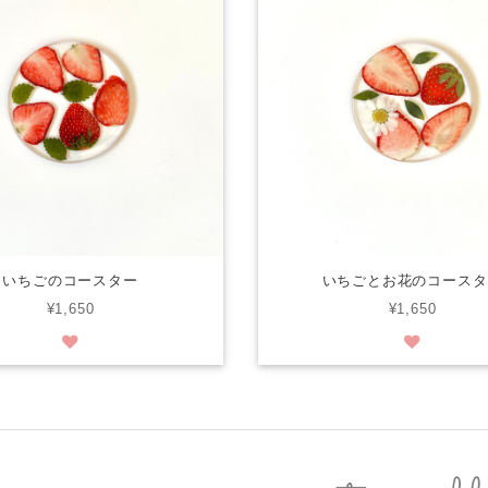
いちごのコースター
いちごとお花のコースタ
¥1,650
¥1,650