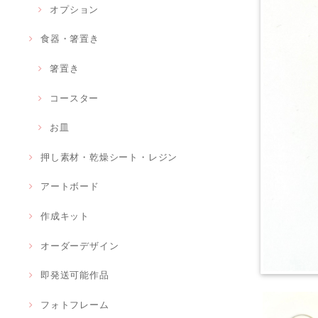
オプション
食器・箸置き
箸置き
コースター
お皿
押し素材・乾燥シート・レジン
アートボード
作成キット
オーダーデザイン
即発送可能作品
フォトフレーム