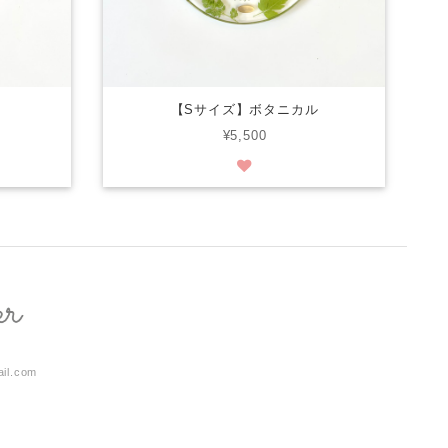
【Sサイズ】ボタニカル
¥5,500
ail.com