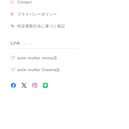
Contact
プライバシーポリシー
特定商取引法に基づく表記
Link
リンク
astin muhler minne店
astin muhler Creema店