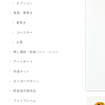
オプション
食器・箸置き
箸置き
コースター
お皿
押し素材・乾燥シート・レジン
アートボード
作成キット
オーダーデザイン
即発送可能作品
フォトフレーム