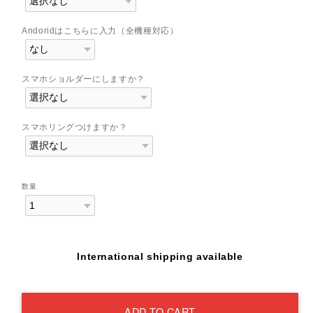
Andoridはこちらに入力（全機種対応）
スマホショルダーにしますか？
スマホリングつけますか？
数量
International shipping available
ADD TO CART